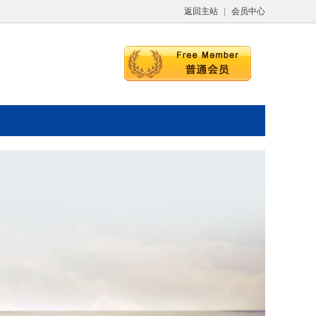
返回主站
|
会员中心