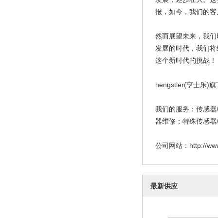
报，如今，我们的客
然而展望未来，我们
发展的时代，我们将
这个新时代的挑战！
hengstler(亨士乐
我们的服务：传感器
器维修；特殊传感器
公司网站：http://www.c
最新供应