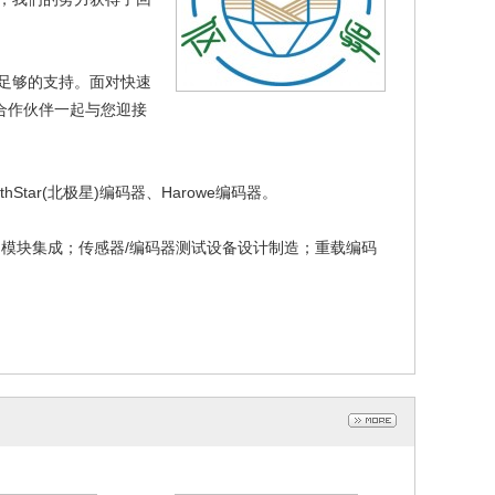
足够的支持。面对快速
合作伙伴一起与您迎接
rthStar(北极星)编码器、Harowe编码器。
模块集成；传感器/编码器测试设备设计制造；重载编码