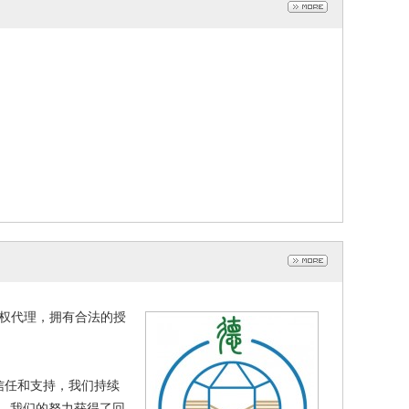
的授权代理，拥有合法的授
信任和支持，我们持续
，我们的努力获得了回