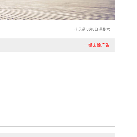
今天是 8月8日 星期六
一键去除广告