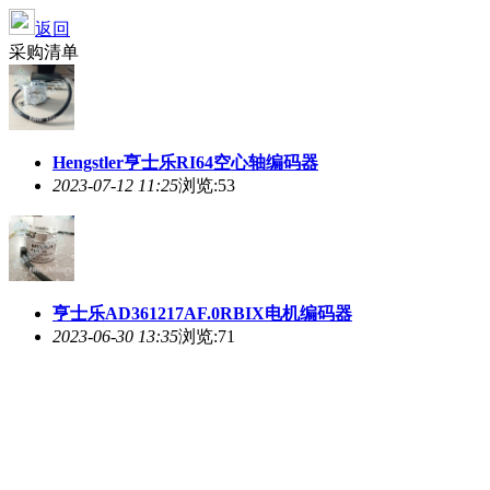
返回
采购清单
Hengstler亨士乐RI64空心轴编码器
2023-07-12 11:25
浏览:53
亨士乐AD361217AF.0RBIX电机编码器
2023-06-30 13:35
浏览:71