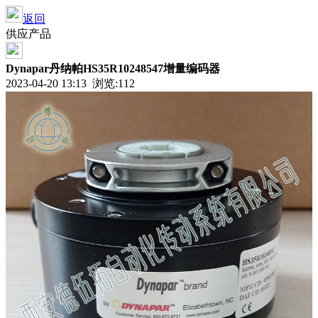
返回
供应产品
Dynapar丹纳帕HS35R10248547增量编码器
2023-04-20 13:13 浏览:
112