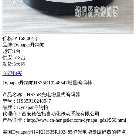
价格:
￥168.00
/台
品牌:Dynapar丹纳帕
起订:1台
供应:518台
发货:3天内
立即购买
Dynapar丹纳帕HS35R10248547增量编码器
产品名称：HS35R光电增量式编码器
型号：HS35R10248547
品牌：Dynapar丹纳帕
代理商：西安德伍拓自动化传动系统有限公司
产品详情：http://www.cn-hengstler.com/dynapa_gdzl/550.html
美国Dynapar丹纳帕HS35R10248547光电增量编码器的特点