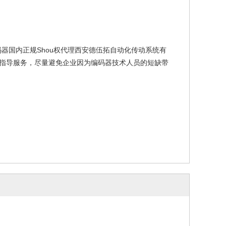
乐编码器国内正规Shou权代理西安德伍拓自动化传动系统有
技术指导服务，尽量避免企业因为编码器技术人员的短缺带