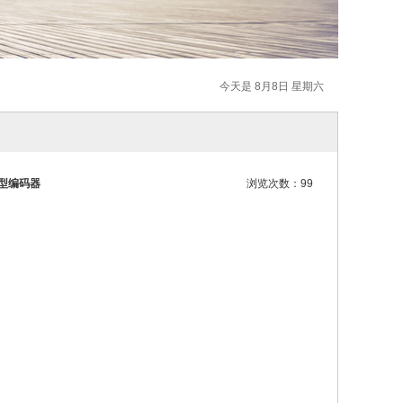
今天是 8月8日 星期六
增量型编码器
浏览次数：99