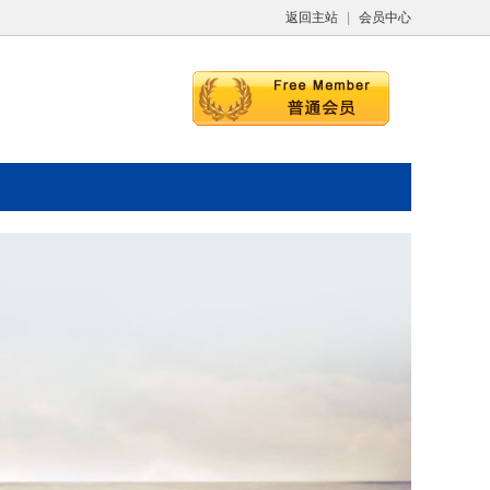
返回主站
|
会员中心